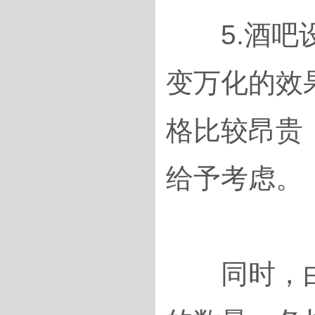
5.酒吧设
变万化的效
格比较昂贵
给予考虑。
同时，由