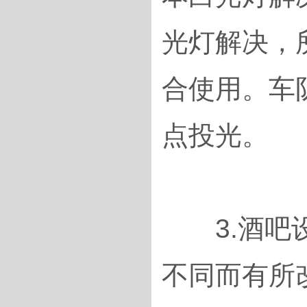
光灯解决，
合使用。车
点投光。
3.酒吧设
不同而有所