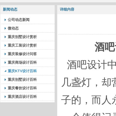
新闻动态
详细内容
公司动态新闻
微动态
重庆别墅设计赏析
酒吧
重庆工装设计赏析
重庆装修设计问答
酒吧设计中
重庆商场设计百科
重庆KTV设计百科
几盏灯，却
重庆别墅设计百科
重庆餐饮设计百科
子的，而人
重庆酒店设计百科