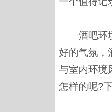
一个值得记
酒吧环境
好的气氛，
与室内环境
怎样的呢?