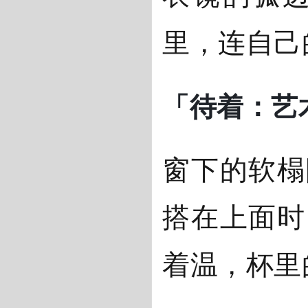
里，连自己
「待着：艺
窗下的软榻
搭在上面时
着温，杯里