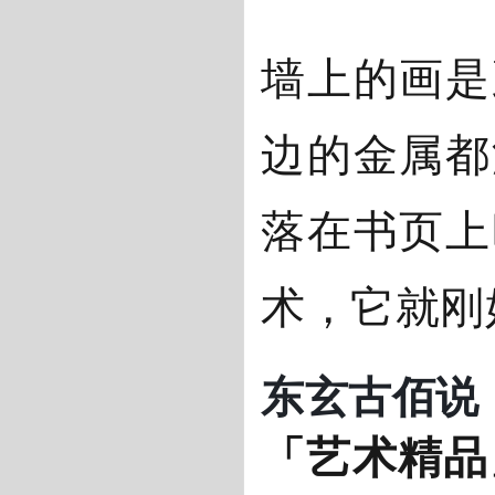
墙上的画是
边的金属都
落在书页上
术，它就刚
东玄古佰说
「艺术精品