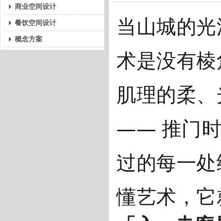
商业空间设计
当山城的光
餐饮空间设计
概念方案
术是没有棱
肌理的柔、
—— 推门
过的每一处
懂艺术，它