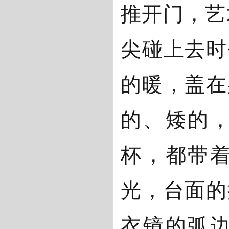
推开门，艺
尖碰上去时
的暖，盖在
的、矮的
杯，都带
光，台面的
衣镜的弧