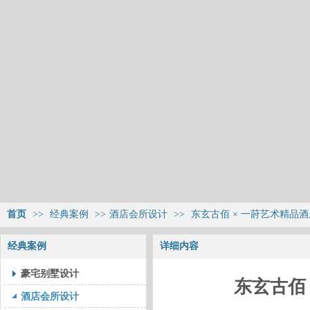
首页
>>
经典案例
>>
酒店会所设计
>>
东玄古佰 × 一莳艺术精品
经典案例
详细内容
豪宅别墅设计
东玄古佰
酒店会所设计