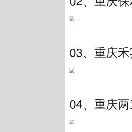
02、重庆
03、重庆
04、重庆