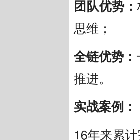
团队优势：
思维；
全链优势：
推进。
实战案例：
16年来累