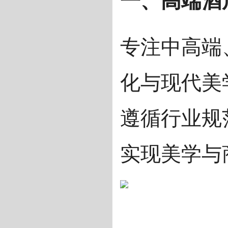
专注中高端
化与现代美
遵循行业规
实现美学与