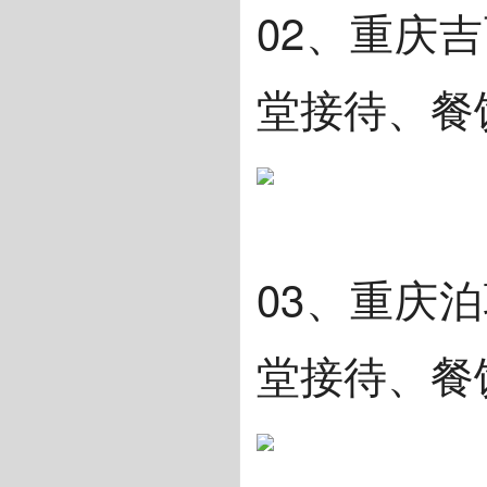
02、重庆
堂接待、餐
03、重庆
堂接待、餐