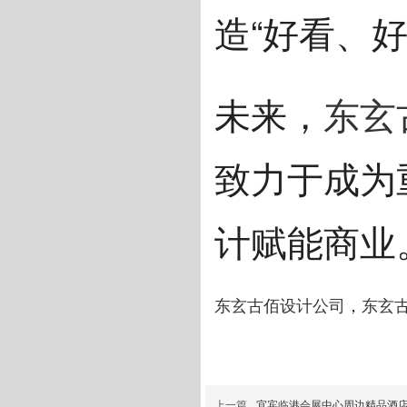
造“好看、
未来，
东玄
致力于成为
计赋能商业
东玄古佰设计公司
，
东玄
上一篇
宜宾临港会展中心周边精品酒店