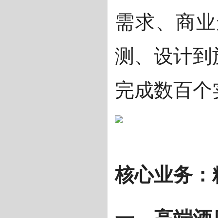
需求、商业
测、设计到
完成数百个
核心业务：
一、高端酒