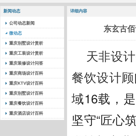
新闻动态
详细内容
公司动态新闻
东玄古佰
微动态
重庆别墅设计赏析
天非设计
重庆工装设计赏析
重庆装修设计问答
餐饮设计顾
重庆商场设计百科
重庆KTV设计百科
域16载，
重庆别墅设计百科
重庆餐饮设计百科
坚守“匠心
重庆酒店设计百科