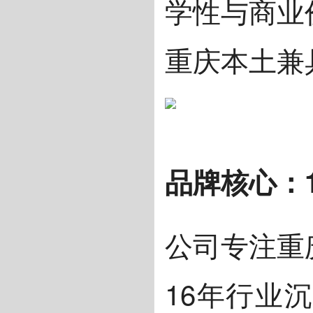
学性与商业
重庆本土兼
品牌核心：
公司专注重
16年行业