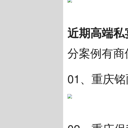
近期高端私
分案例有商
01、重庆