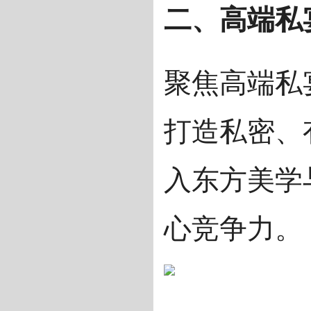
二、高端私
聚焦高端私
打造私密、
入东方美学
心竞争力。