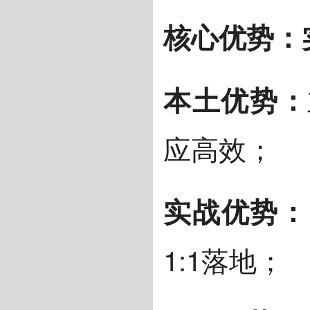
核心优势：
本土优势：
应高效；
实战优势：
1:1落地；