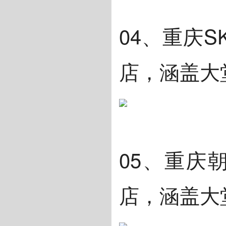
04、重庆
店，涵盖大
05、重庆
店，涵盖大