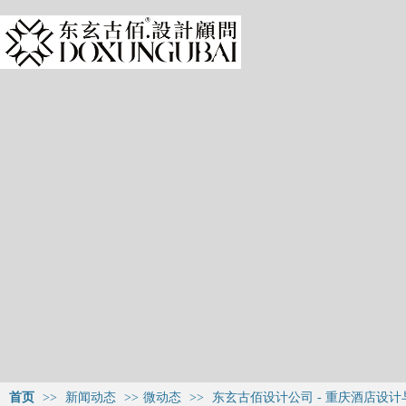
首页
>>
新闻动态
>>
微动态
>>
东玄古佰设计公司 - 重庆酒店设