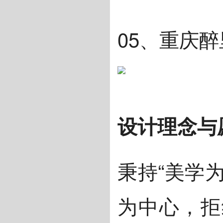
05、重庆
设计理念与
秉持“美学
为中心，拒