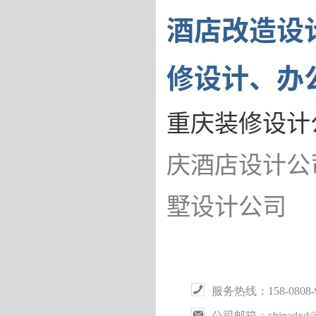
酒店改造设
修设计、办
重庆装修设计
庆酒店设计公
墅设计公司
服务热线：158-0808
公司邮箱：chinadxd@