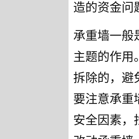
造的资金问
承重墙一般
主题的作用
拆除的，避
要注意承重
安全因素，