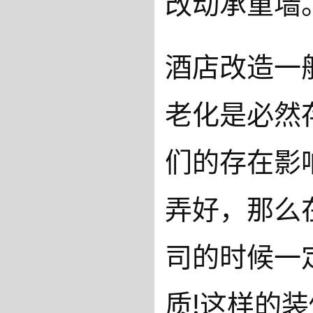
改动承重墙
酒店改造一
老化是必然
们的存在影
弄好，那么
司的时候一
质!这样的