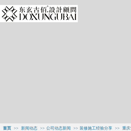
首页
>>
新闻动态
>>
公司动态新闻
>>
装修施工经验分享
>>
重庆