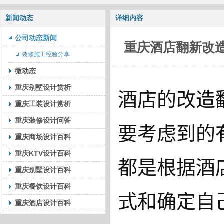
新闻动态
详细内容
公司动态新闻
重庆酒店翻新改
装修施工经验分享
微动态
重庆别墅设计赏析
酒店的改造
重庆工装设计赏析
重庆装修设计问答
要考虑到的
重庆商场设计百科
重庆KTV设计百科
都是根据酒
重庆别墅设计百科
重庆餐饮设计百科
式和确定自
重庆酒店设计百科