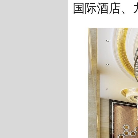
国际酒店、