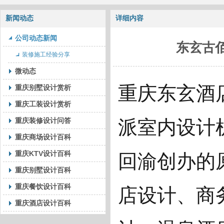
新闻动态
详细内容
公司动态新闻
东玄古
装修施工经验分享
微动态
重庆东玄酒
重庆别墅设计赏析
重庆工装设计赏析
重庆装修设计问答
派室内设计机
重庆商场设计百科
重庆KTV设计百科
回渝创办的
重庆别墅设计百科
重庆餐饮设计百科
店设计、商
重庆酒店设计百科