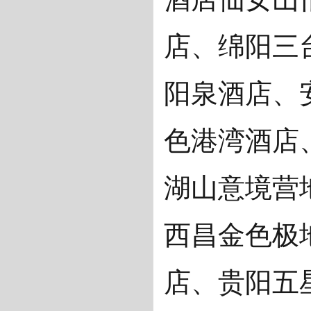
店、绵阳三
阳泉酒店、
色港湾酒店
湖山意境营
西昌金色极
店、贵阳五