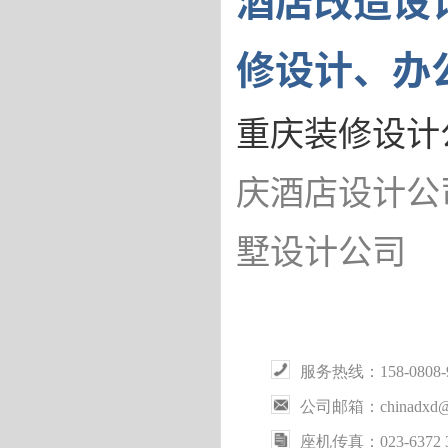
酒店改造设
修设计、办
重庆装修设计
庆酒店设计公
墅设计公司
服务热线：158-0808
公司邮箱：chinadxd@
座机传真：023-6372 3