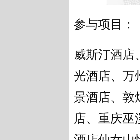
参与项目：
威斯汀酒店
光酒店、万
景酒店、敦
店、重庆巫
酒店仙女山