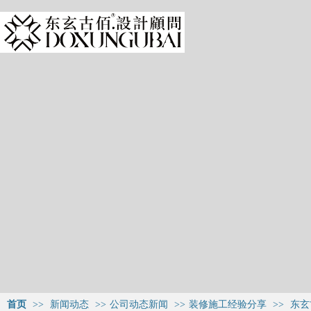
首页
>>
新闻动态
>>
公司动态新闻
>>
装修施工经验分享
>>
东玄