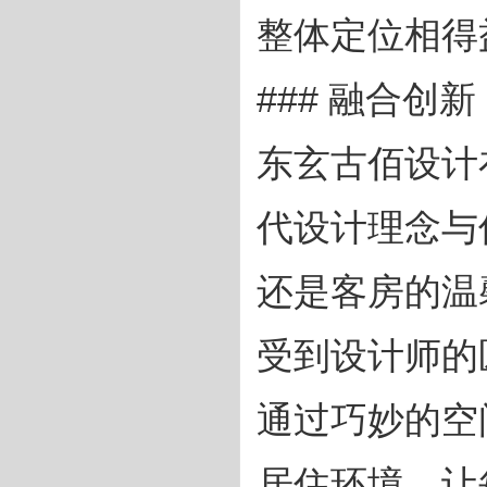
整体定位相得
### 融合创
东玄古佰设计
代设计理念与
还是客房的温
受到设计师的
通过巧妙的空
居住环境，让