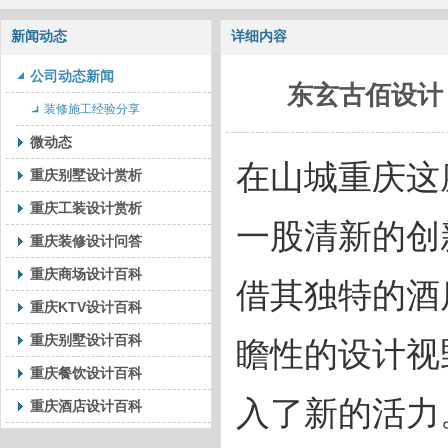
新闻动态
详细内容
公司动态新闻
东玄古佰设计
装修施工经验分享
微动态
在山城重庆这
重庆别墅设计赏析
重庆工装设计赏析
一股清新的创
重庆装修设计问答
重庆商场设计百科
借其独特的酒
重庆KTV设计百科
重庆别墅设计百科
瞻性的设计视
重庆餐饮设计百科
入了新的活力
重庆酒店设计百科