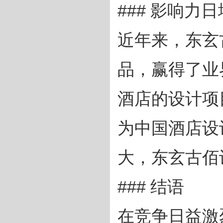
### 影响力
近年来，东玄
品，赢得了业
酒店的设计项
为中国酒店设
大，东玄古佰
### 结语
在竞争日益激