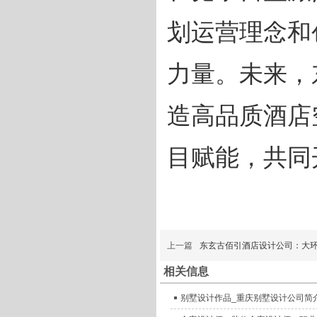
划运营理念和
力量。未来，
造高品质酒店
目赋能，共同
上一篇
东玄古佰引酒店设计公司：大
相关信息
别墅设计作品_重庆别墅设计公司简