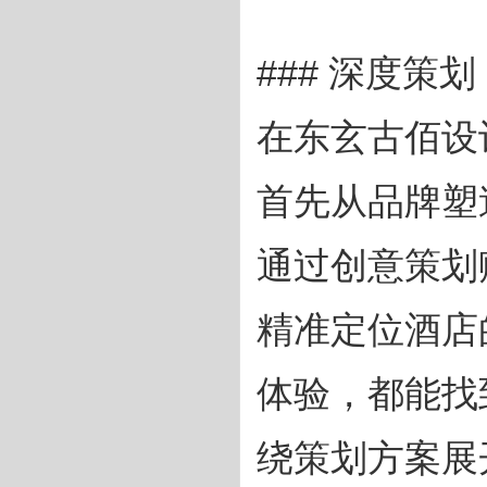
### 深度策
在东玄古佰设
首先从品牌塑
通过创意策划
精准定位酒店
体验，都能找
绕策划方案展