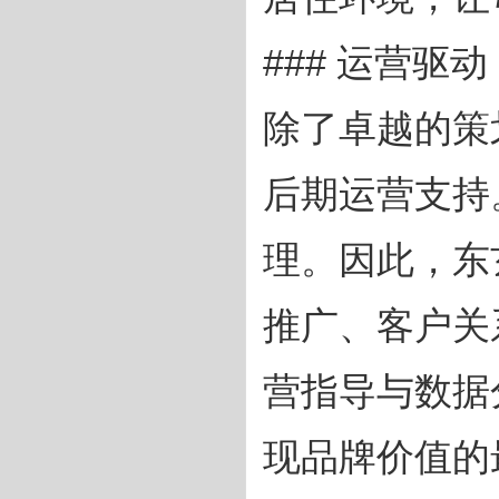
### 运营驱
除了卓越的策
后期运营支持
理。因此，东
推广、客户关
营指导与数据
现品牌价值的