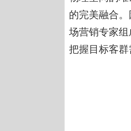
的完美融合。
场营销专家组
把握目标客群