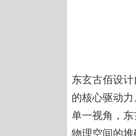
东玄古佰设计
的核心驱动力
单一视角，东
物理空间的堆