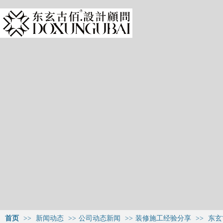
首页
>>
新闻动态
>>
公司动态新闻
>>
装修施工经验分享
>>
东玄